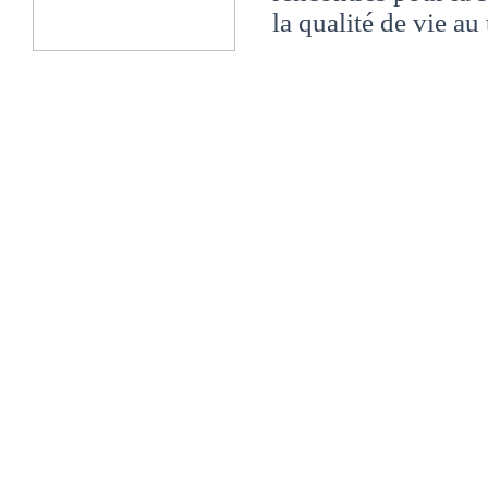
la qualité de vie au 