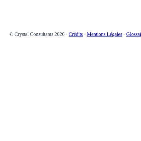
© Crystal Consultants 2026 -
Crédits
-
Mentions Légales
-
Glossai