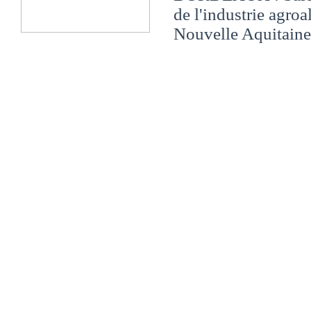
de l'industrie agroa
Nouvelle Aquitaine