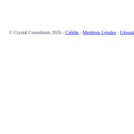
© Crystal Consultants 2026 -
Crédits
-
Mentions Légales
-
Glossai