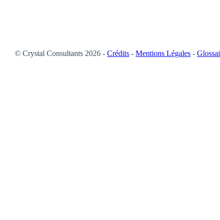
© Crystal Consultants 2026 -
Crédits
-
Mentions Légales
-
Glossai