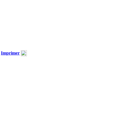
Imprimer