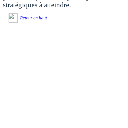
stratégiques à atteindre.
Retour en haut