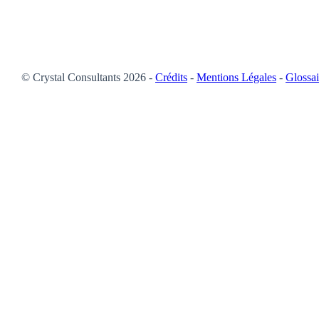
© Crystal Consultants 2026 -
Crédits
-
Mentions Légales
-
Glossai