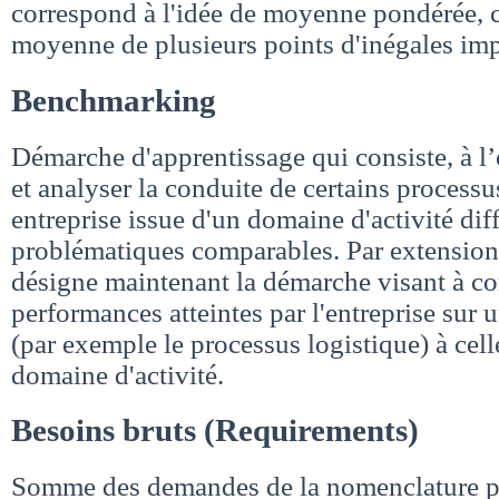
correspond à l'idée de moyenne pondérée, c'
moyenne de plusieurs points d'inégales im
Benchmarking
Démarche d'apprentissage qui consiste, à l’
et analyser la conduite de certains processu
entreprise issue d'un domaine d'activité dif
problématiques comparables. Par extension
désigne maintenant la démarche visant à co
performances atteintes par l'entreprise sur
(par exemple le processus logistique) à cell
domaine d'activité.
Besoins bruts (Requirements)
Somme des demandes de la nomenclature p