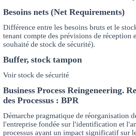
Besoins nets (Net Requirements)
Différence entre les besoins bruts et le sto
tenant compte des prévisions de réception 
souhaité de stock de sécurité).
Buffer, stock tampon
Voir stock de sécurité
Business Process Reingeneering. R
des Processus : BPR
Démarche pragmatique de réorganisation de
l'entreprise fondée sur l'identification et l'
processus ayant un impact significatif sur le